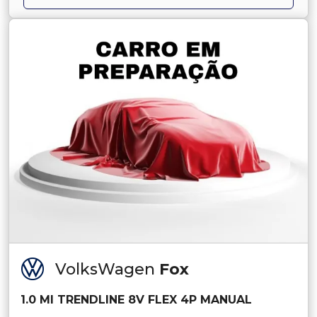
VolksWagen
Fox
1.0 MI TRENDLINE 8V FLEX 4P MANUAL