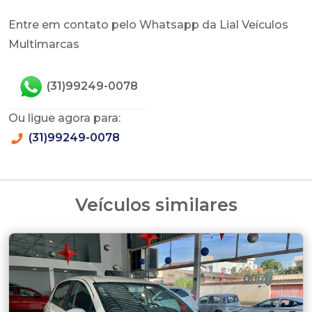
Entre em contato pelo Whatsapp da Lial Veículos
Multimarcas
(31)99249-0078
Ou ligue agora para:
(31)99249-0078
Veículos similares