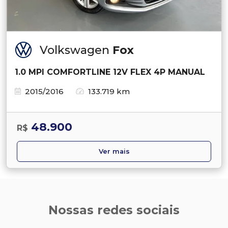
Volkswagen
Fox
1.0 MPI COMFORTLINE 12V FLEX 4P MANUAL
2015/2016
133.719 km
48.900
R$
Ver mais
Nossas redes sociais