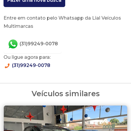
Fazer uma nova busca
Entre em contato pelo Whatsapp da Lial Veículos
Multimarcas
(31)99249-0078
Ou ligue agora para:
(31)99249-0078
Veículos similares