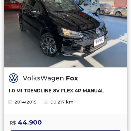
VolksWagen
Fox
1.0 MI TRENDLINE 8V FLEX 4P MANUAL
2014/2015
90.217 km
44.900
R$