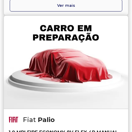
Ver mais
Fiat
Palio