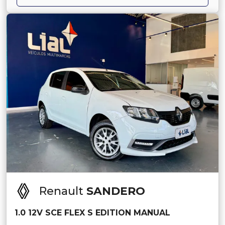
Renault
SANDERO
1.0 12V SCE FLEX S EDITION MANUAL