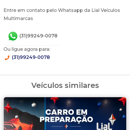
Entre em contato pelo Whatsapp da Lial Veículos
Multimarcas
(31)99249-0078
Ou ligue agora para:
(31)99249-0078
Veículos similares