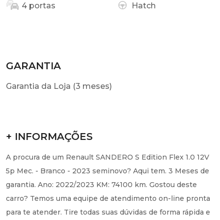
4 portas
Hatch
GARANTIA
Garantia da Loja (3 meses)
+ INFORMAÇÕES
A procura de um Renault SANDERO S Edition Flex 1.0 12V
5p Mec. - Branco - 2023 seminovo? Aqui tem. 3 Meses de
garantia. Ano: 2022/2023 KM: 74100 km. Gostou deste
carro? Temos uma equipe de atendimento on-line pronta
para te atender. Tire todas suas dúvidas de forma rápida e