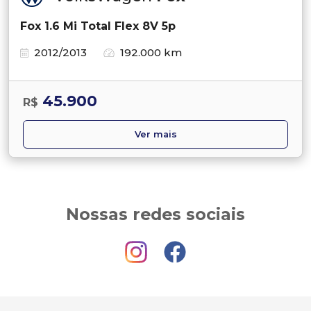
Fox 1.6 Mi Total Flex 8V 5p
2012/2013
192.000 km
45.900
R$
Ver mais
Nossas redes sociais