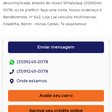
descomplicada, através do nosso WhatsApp (31)99249-
0078, ou se preferir, faça uma visita. Nosso endereço é
Bandeirantes, nº 642, Loja Lial veículos Multimarcas,
Filadélfia, Betim - Minas Gerais. Te esperamos!
Enviar mensagem
(31)99249-0078
(31)99249-0078
Onde estamos
Avalie seu carro
Aprove seu crédito online