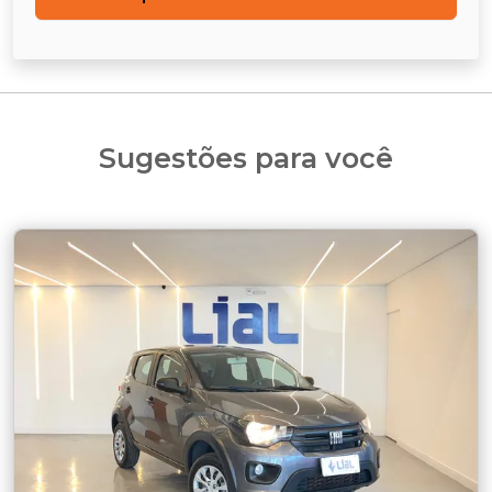
Sugestões para você