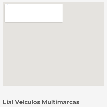
Lial Veículos Multimarcas