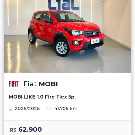
Fiat
MOBI
MOBI LIKE 1.0 Fire Flex 5p.
2025/2025
41.705 km
62.900
R$