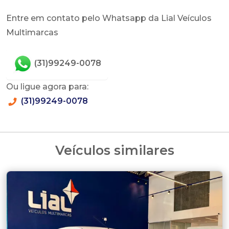
Entre em contato pelo Whatsapp da Lial Veículos
Multimarcas
(31)99249-0078
Ou ligue agora para:
(31)99249-0078
Veículos similares