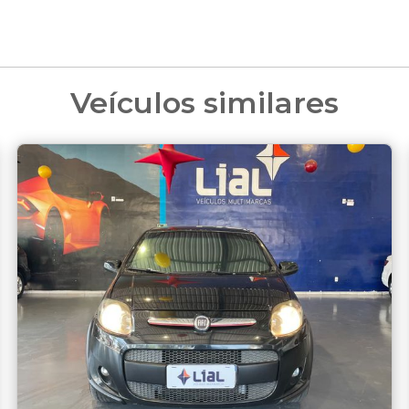
Veículos similares