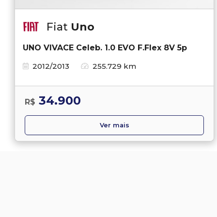
Fiat
Uno
UNO VIVACE Celeb. 1.0 EVO F.Flex 8V 5p
2012/2013
255.729 km
34.900
R$
Ver mais