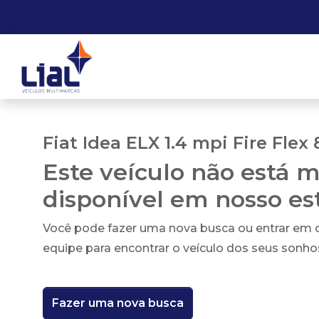
Fiat Idea ELX 1.4 mpi Fire Flex
Este veículo não está m
disponível em nosso e
Você pode fazer uma nova busca ou entrar em
equipe para encontrar o veículo dos seus sonho
Fazer uma nova busca