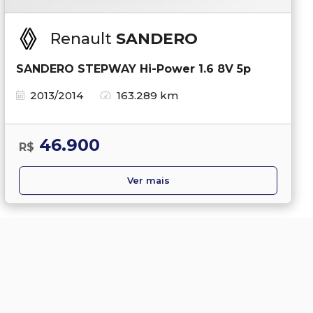
Renault
SANDERO
SANDERO STEPWAY Hi-Power 1.6 8V 5p
2013/2014
163.289 km
46.900
R$
Ver mais