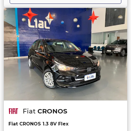
Fiat
CRONOS
Fiat CRONOS 1.3 8V Flex