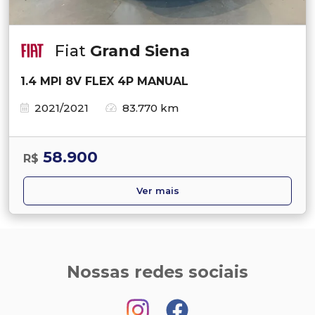
Fiat
Grand Siena
1.4 MPI 8V FLEX 4P MANUAL
2021/2021
83.770 km
58.900
R$
Ver mais
Nossas redes sociais