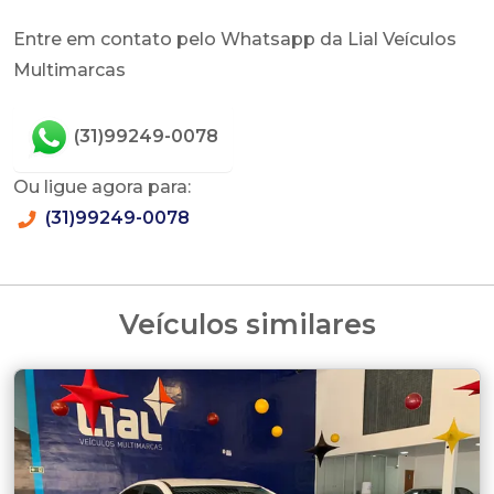
Entre em contato pelo Whatsapp da Lial Veículos
Multimarcas
(31)99249-0078
Ou ligue agora para:
(31)99249-0078
Veículos similares