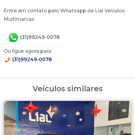
Entre em contato pelo Whatsapp da Lial Veículos
Multimarcas
(31)99249-0078
Ou ligue agora para:
(31)99249-0078
Veículos similares