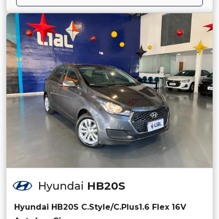
Hyundai
HB20S
Hyundai HB20S C.Style/C.Plus1.6 Flex 16V