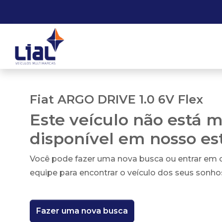
Fiat ARGO DRIVE 1.0 6V Flex
Este veículo não está m
disponível em nosso e
Você pode fazer uma nova busca ou entrar em
equipe para encontrar o veículo dos seus sonho
Fazer uma nova busca