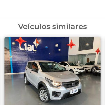
Veículos similares