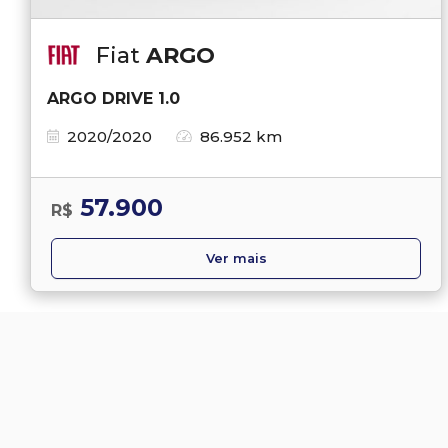
Fiat
ARGO
ARGO DRIVE 1.0
2020/2020
86.952 km
57.900
R$
Ver mais