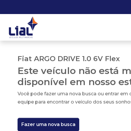
Fiat ARGO DRIVE 1.0 6V Flex
Este veículo não está m
disponível em nosso e
Você pode fazer uma nova busca ou entrar em
equipe para encontrar o veículo dos seus sonho
Fazer uma nova busca