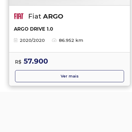
Fiat
ARGO
ARGO DRIVE 1.0
2020/2020
86.952 km
57.900
R$
Ver mais