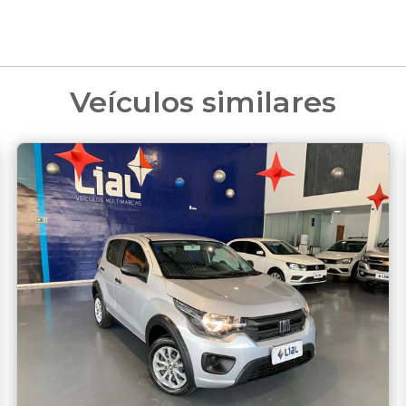
Veículos similares