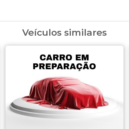
Veículos similares