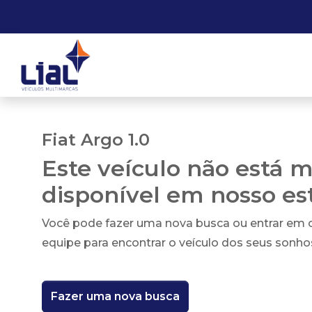
Fiat Argo 1.0
Este veículo não está m
disponível em nosso e
Você pode fazer uma nova busca ou entrar em
equipe para encontrar o veículo dos seus sonho
Fazer uma nova busca