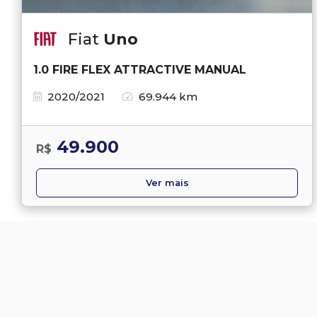
Fiat
Uno
1.0 FIRE FLEX ATTRACTIVE MANUAL
2020/2021
69.944 km
49.900
R$
Ver mais