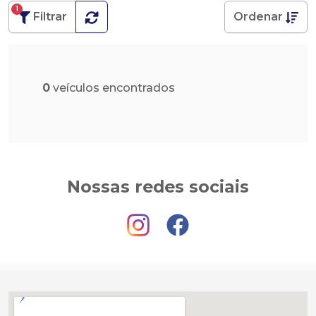
1
Filtrar
Ordenar
0
veículos encontrados
Nossas redes sociais