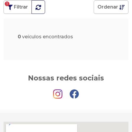
1
Filtrar
Ordenar
0
veículos encontrados
Nossas redes sociais