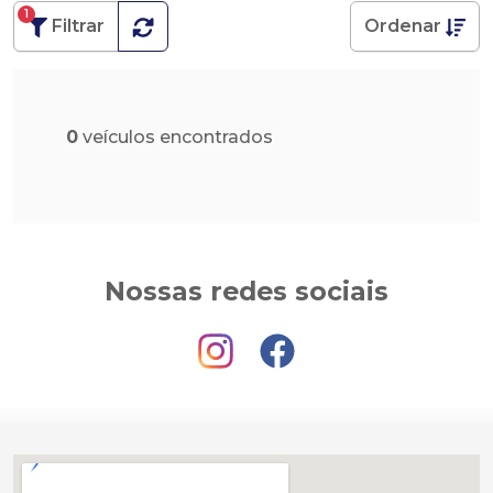
1
Filtrar
Ordenar
0
veículos encontrados
Nossas redes sociais