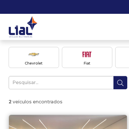
Chevrolet
Fiat
2
veículos encontrados