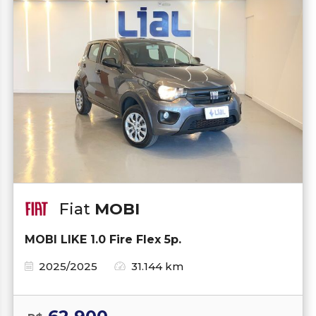
Fiat
MOBI
MOBI LIKE 1.0 Fire Flex 5p.
2025/2025
31.144 km