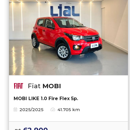
Fiat
MOBI
MOBI LIKE 1.0 Fire Flex 5p.
2025/2025
41.705 km