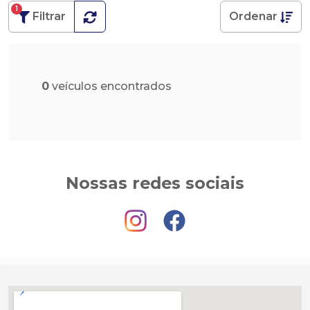
1
Filtrar
Ordenar
0
veículos encontrados
Nossas redes sociais