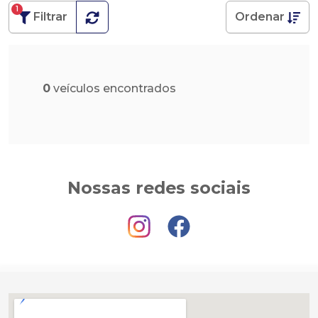
1
Filtrar
Ordenar
0
veículos encontrados
Nossas redes sociais