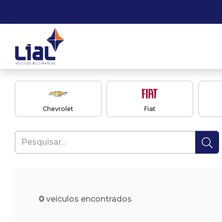
Chevrolet
Fiat
0
veículos encontrados