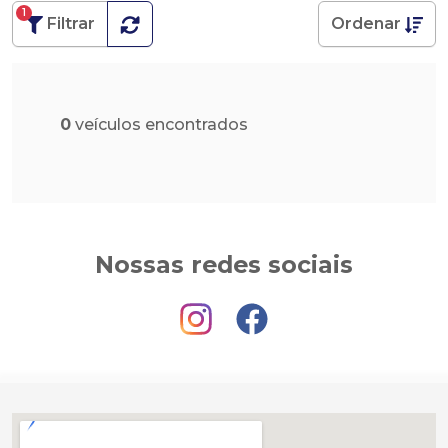
1
Filtrar
Ordenar
0
veículos encontrados
Nossas redes sociais