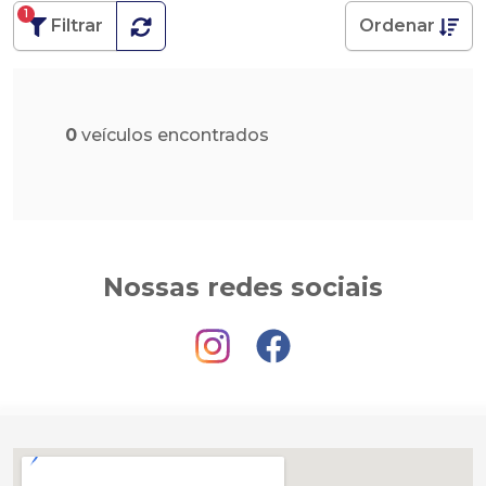
1
Filtrar
Ordenar
0
veículos encontrados
Nossas redes sociais