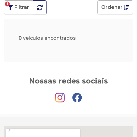
1
Filtrar
Ordenar
0
veículos encontrados
Nossas redes sociais