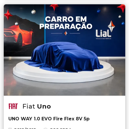
Fiat
Uno
UNO WAY 1.0 EVO Fire Flex 8V 5p