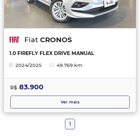
Fiat
CRONOS
1.0 FIREFLY FLEX DRIVE MANUAL
2024/2025
49.769 km
83.900
R$
Ver mais
1