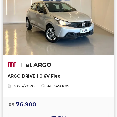
Fiat
ARGO
ARGO DRIVE 1.0 6V Flex
2025/2026
48.349 km
76.900
R$
Ver mais