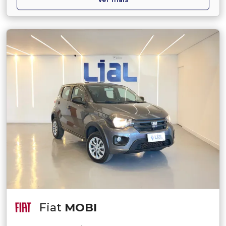
Fiat
MOBI