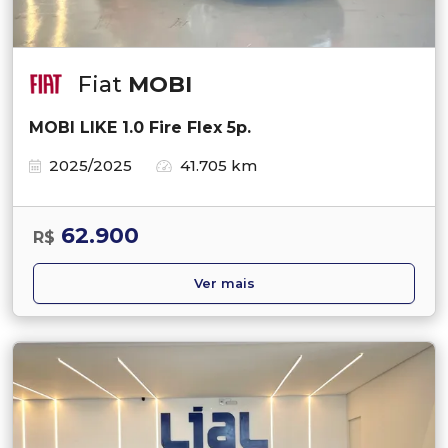
Fiat
MOBI
MOBI LIKE 1.0 Fire Flex 5p.
2025/2025
41.705 km
62.900
R$
Ver mais