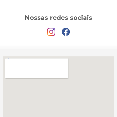
Nossas redes sociais