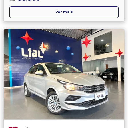
Ver mais