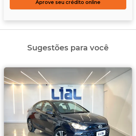
Aprove seu crédito online
Sugestões para você