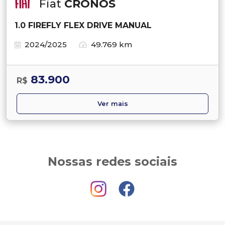
Fiat
CRONOS
1.0 FIREFLY FLEX DRIVE MANUAL
2024/2025
49.769 km
83.900
R$
Ver mais
Nossas redes sociais