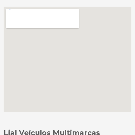
Lial Veículos Multimarcas