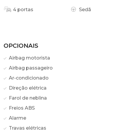
4 portas
Sedã
OPCIONAIS
Airbag motorista
Airbag passageiro
Ar-condicionado
Direção elétrica
Farol de neblina
Freios ABS
Alarme
Travas elétricas