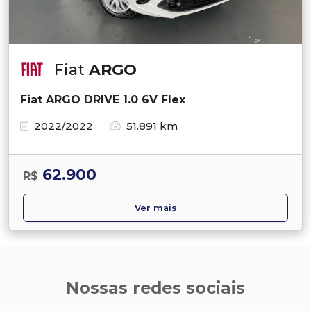
Fiat
ARGO
Fiat ARGO DRIVE 1.0 6V Flex
2022/2022
51.891 km
62.900
R$
Ver mais
Nossas redes sociais