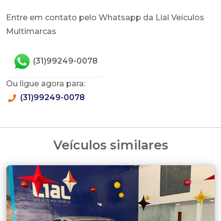
Entre em contato pelo Whatsapp da Lial Veículos
Multimarcas
(31)99249-0078
Ou ligue agora para:
(31)99249-0078
Veículos similares