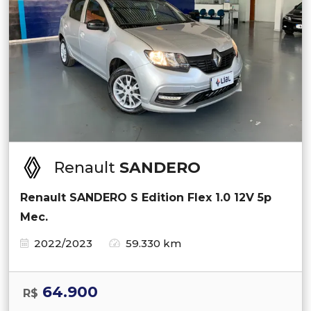
Renault
SANDERO
Renault SANDERO S Edition Flex 1.0 12V 5p
Mec.
2022/2023
59.330 km
64.900
R$