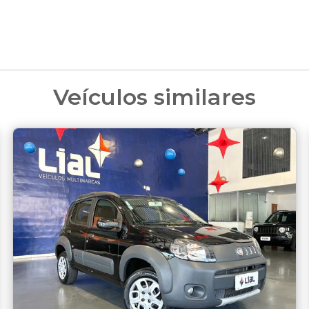
Veículos similares