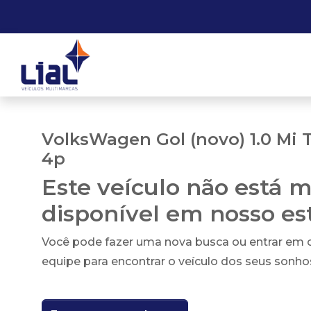
VolksWagen Gol (novo) 1.0 Mi T
4p
Este veículo não está m
disponível em nosso e
Você pode fazer uma nova busca ou entrar em
equipe para encontrar o veículo dos seus sonho