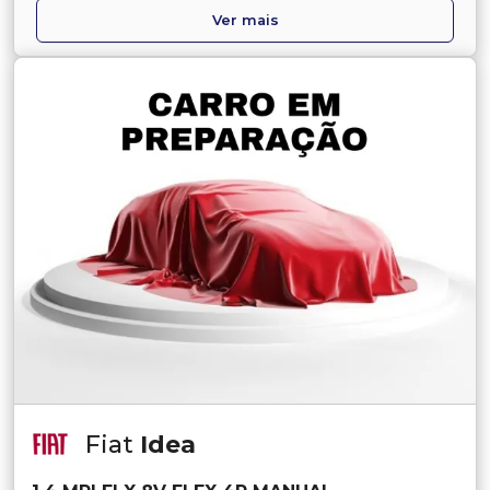
Ver mais
Fiat
Idea