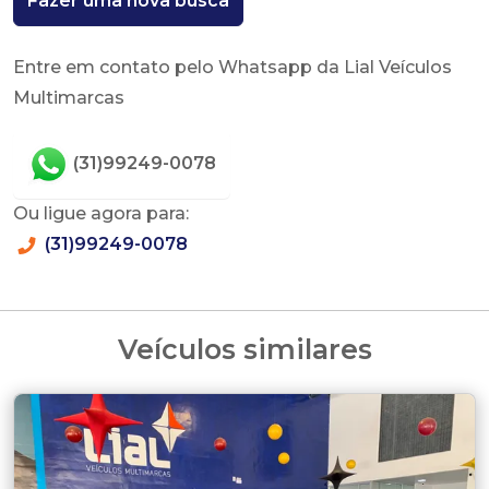
Fazer uma nova busca
Entre em contato pelo Whatsapp da Lial Veículos
Multimarcas
(31)99249-0078
Ou ligue agora para:
(31)99249-0078
Veículos similares