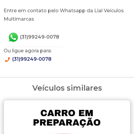
Entre em contato pelo Whatsapp da Lial Veículos
Multimarcas
(31)99249-0078
Ou ligue agora para:
(31)99249-0078
Veículos similares