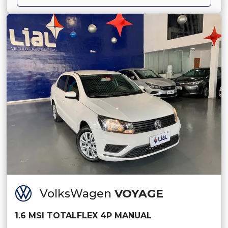
VolksWagen
VOYAGE
1.6 MSI TOTALFLEX 4P MANUAL