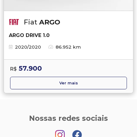
Fiat
ARGO
ARGO DRIVE 1.0
2020/2020
86.952 km
57.900
R$
Ver mais
Nossas redes sociais