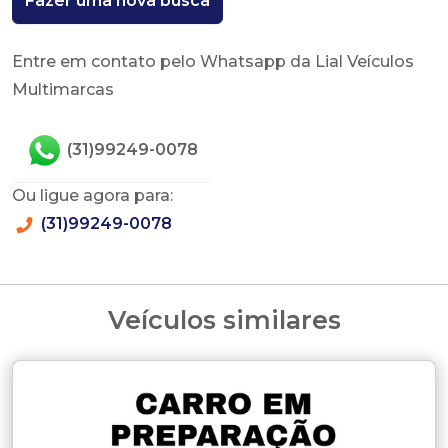
Fazer uma nova busca
Entre em contato pelo Whatsapp da Lial Veículos
Multimarcas
(31)99249-0078
Ou ligue agora para:
(31)99249-0078
Veículos similares