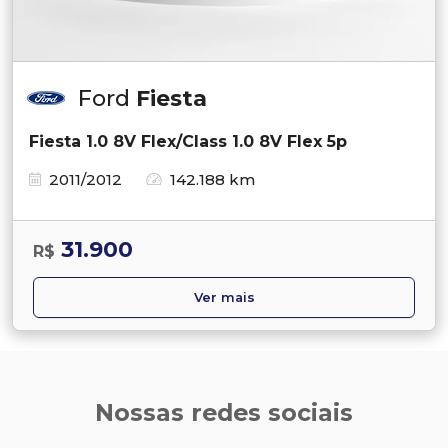
Ford
Fiesta
Fiesta 1.0 8V Flex/Class 1.0 8V Flex 5p
2011/2012
142.188 km
31.900
R$
Ver mais
Nossas redes sociais