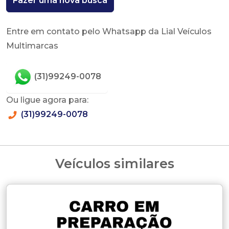
Fazer uma nova busca
Entre em contato pelo Whatsapp da Lial Veículos
Multimarcas
(31)99249-0078
Ou ligue agora para:
(31)99249-0078
Veículos similares