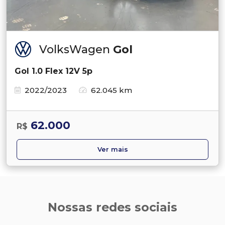
VolksWagen
Gol
Gol 1.0 Flex 12V 5p
2022/2023
62.045 km
62.000
R$
Ver mais
Nossas redes sociais