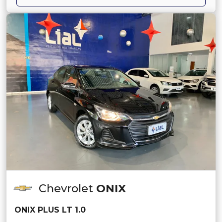
Chevrolet
ONIX
ONIX PLUS LT 1.0