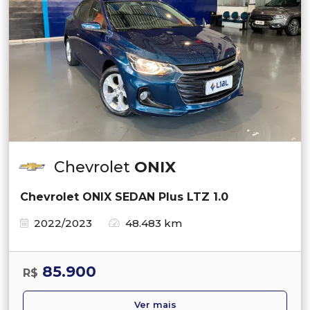
Chevrolet
ONIX
Chevrolet ONIX SEDAN Plus LTZ 1.0
2022/2023
48.483 km
85.900
R$
Ver mais