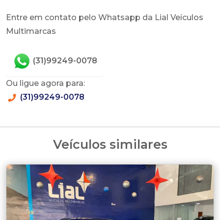
Entre em contato pelo Whatsapp da Lial Veículos
Multimarcas
(31)99249-0078
Ou ligue agora para:
(31)99249-0078
Veículos similares