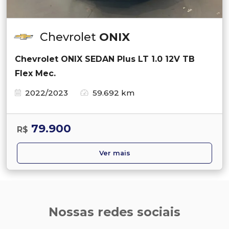
Chevrolet
ONIX
Chevrolet ONIX SEDAN Plus LT 1.0 12V TB
Flex Mec.
2022/2023
59.692 km
79.900
R$
Ver mais
Nossas redes sociais