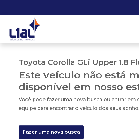
Toyota Corolla GLi Upper 1.8 Fl
Este veículo não está m
disponível em nosso e
Você pode fazer uma nova busca ou entrar em
equipe para encontrar o veículo dos seus sonho
Fazer uma nova busca