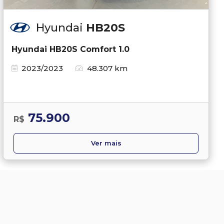
Hyundai
HB20S
Hyundai HB20S Comfort 1.0
2023/2023
48.307 km
75.900
R$
Ver mais