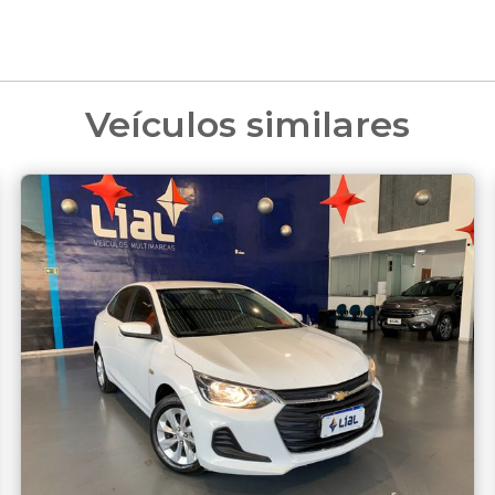
Veículos similares