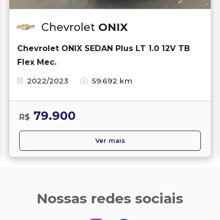
Chevrolet
ONIX
Chevrolet ONIX SEDAN Plus LT 1.0 12V TB
Flex Mec.
2022/2023
59.692 km
79.900
R$
Ver mais
Nossas redes sociais