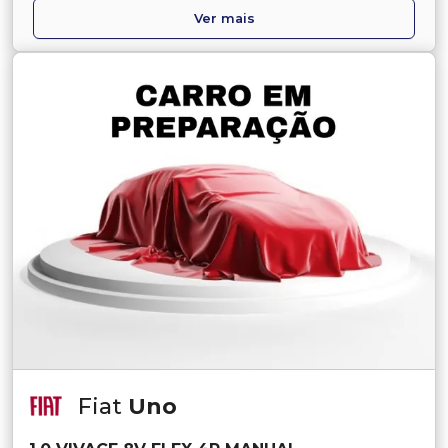
Ver mais
Fiat
Uno