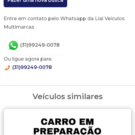
Fazer uma nova busca
Entre em contato pelo Whatsapp da Lial Veículos
Multimarcas
(31)99249-0078
Ou ligue agora para:
(31)99249-0078
Veículos similares