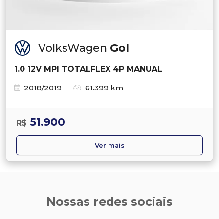
VolksWagen
Gol
1.0 12V MPI TOTALFLEX 4P MANUAL
2018/2019
61.399 km
51.900
R$
Ver mais
Nossas redes sociais