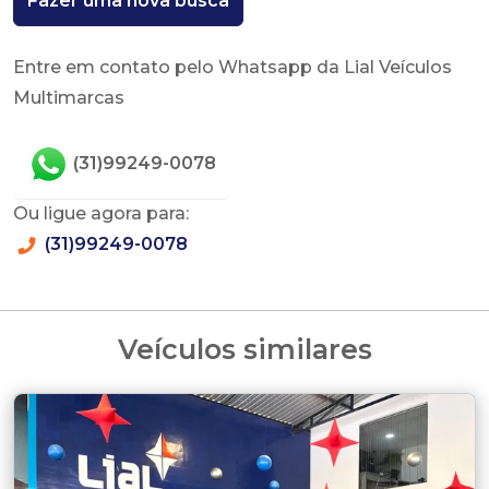
Fazer uma nova busca
Entre em contato pelo Whatsapp da Lial Veículos
Multimarcas
(31)99249-0078
Ou ligue agora para:
(31)99249-0078
Veículos similares