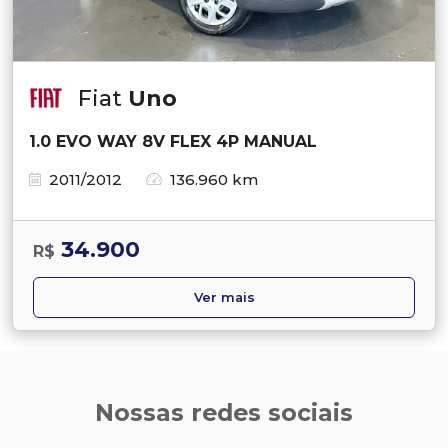
Fiat
Uno
1.0 EVO WAY 8V FLEX 4P MANUAL
2011/2012
136.960 km
34.900
R$
Ver mais
Nossas redes sociais