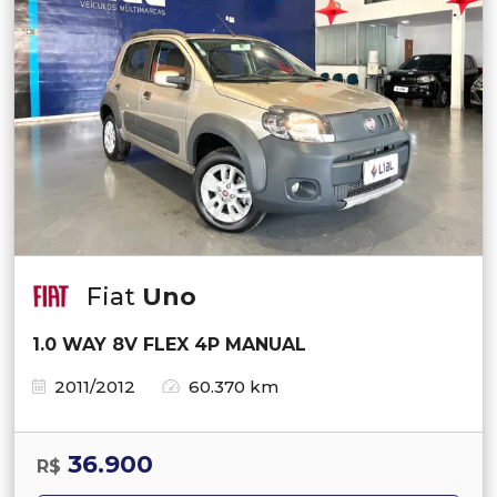
Fiat
Uno
1.0 WAY 8V FLEX 4P MANUAL
2011/2012
60.370 km
36.900
R$