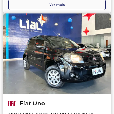
Ver mais
Fiat
Uno