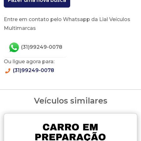
Fazer uma nova busca
Entre em contato pelo Whatsapp da Lial Veículos
Multimarcas
(31)99249-0078
Ou ligue agora para:
(31)99249-0078
Veículos similares