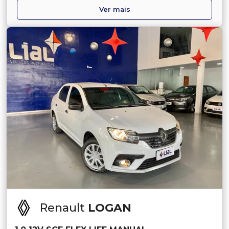
Ver mais
Renault
LOGAN