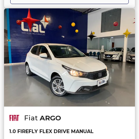
Fiat
ARGO
1.0 FIREFLY FLEX DRIVE MANUAL