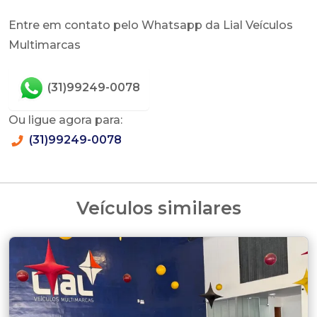
Entre em contato pelo Whatsapp da Lial Veículos
Multimarcas
(31)99249-0078
Ou ligue agora para:
(31)99249-0078
Veículos similares