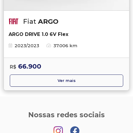
Fiat
ARGO
ARGO DRIVE 1.0 6V Flex
2023/2023
37.006 km
66.900
R$
Ver mais
Nossas redes sociais