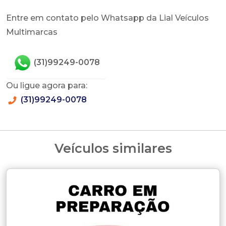
Entre em contato pelo Whatsapp da Lial Veículos
Multimarcas
(31)99249-0078
Ou ligue agora para:
(31)99249-0078
Veículos similares