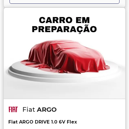
Fiat
ARGO
Fiat ARGO DRIVE 1.0 6V Flex