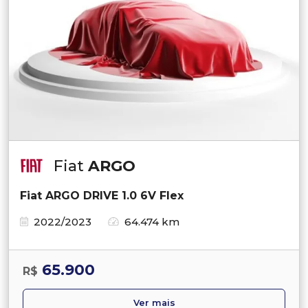
Fiat
ARGO
Fiat ARGO DRIVE 1.0 6V Flex
2022/2023
64.474 km
65.900
R$
Ver mais