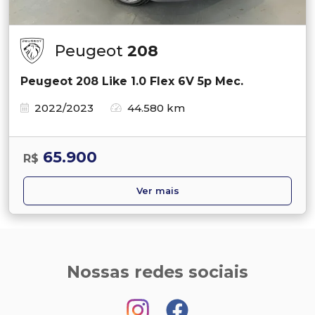
Peugeot
208
Peugeot 208 Like 1.0 Flex 6V 5p Mec.
2022/2023
44.580 km
65.900
R$
Ver mais
Nossas redes sociais