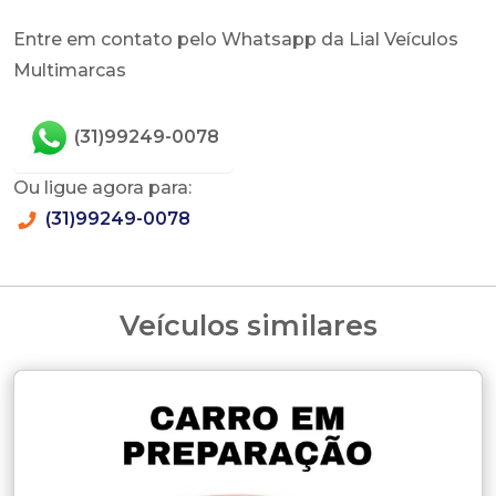
Entre em contato pelo Whatsapp da Lial Veículos
Multimarcas
(31)99249-0078
Ou ligue agora para:
(31)99249-0078
Veículos similares