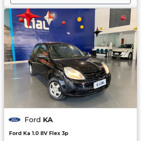
Ford
KA
Ford Ka 1.0 8V Flex 3p