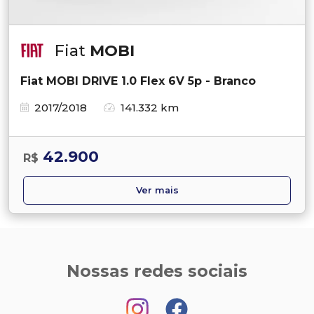
Fiat
MOBI
Fiat MOBI DRIVE 1.0 Flex 6V 5p - Branco
2017/2018
141.332 km
42.900
R$
Ver mais
Nossas redes sociais