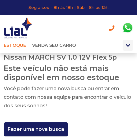
Seg a sex - 8h às 18h | Sáb - 8h às 13h
ESTOQUE
VENDA SEU CARRO
Nissan MARCH SV 1.0 12V Flex 5p
Este veículo não está mais
disponível em nosso estoque
Você pode fazer uma nova busca ou entrar em
contato com nossa equipe para encontrar o veículo
dos seus sonhos!
Fazer uma nova busca