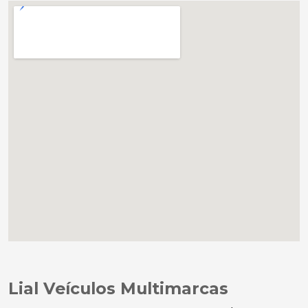
Lial Veículos Multimarcas