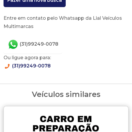
Fazer uma nova busca
Entre em contato pelo Whatsapp da Lial Veículos
Multimarcas
(31)99249-0078
Ou ligue agora para:
(31)99249-0078
Veículos similares