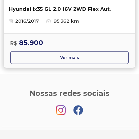
Hyundai ix35 GL 2.0 16V 2WD Flex Aut.
2016/2017
95.362 km
85.900
R$
Ver mais
Nossas redes sociais