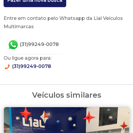
Fazer uma nova busca
Entre em contato pelo Whatsapp da Lial Veículos
Multimarcas
(31)99249-0078
Ou ligue agora para:
(31)99249-0078
Veículos similares