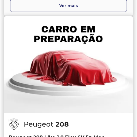
Ver mais
Peugeot
208