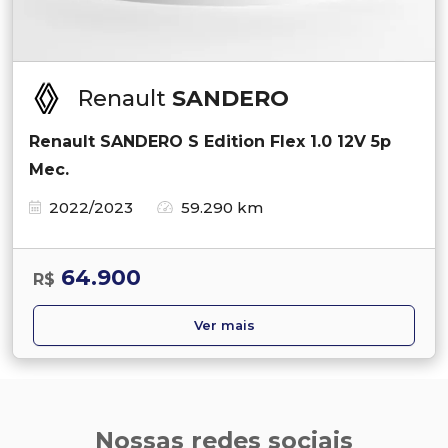
Renault
SANDERO
Renault SANDERO S Edition Flex 1.0 12V 5p
Mec.
2022/2023
59.290 km
64.900
R$
Ver mais
Nossas redes sociais