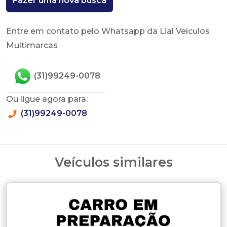
Fazer uma nova busca
Entre em contato pelo Whatsapp da Lial Veículos
Multimarcas
(31)99249-0078
Ou ligue agora para:
(31)99249-0078
Veículos similares