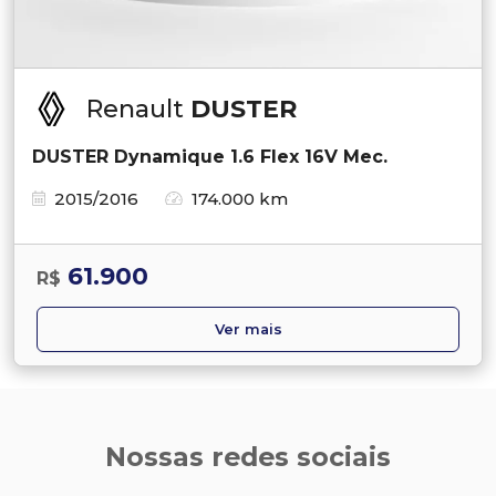
Renault
DUSTER
DUSTER Dynamique 1.6 Flex 16V Mec.
2015/2016
174.000 km
61.900
R$
Ver mais
Nossas redes sociais