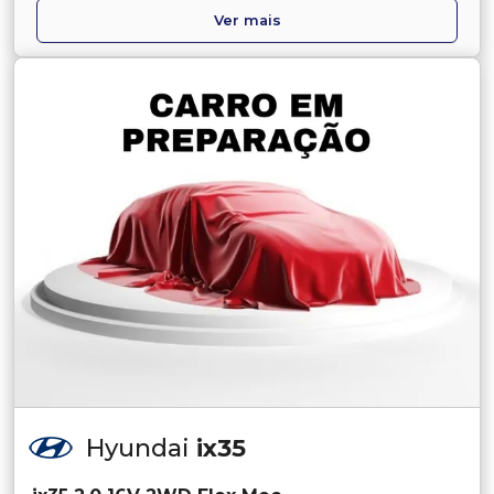
Ver mais
Hyundai
ix35