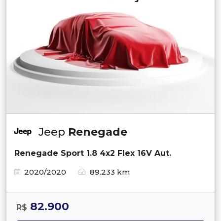
Jeep
Renegade
Renegade Sport 1.8 4x2 Flex 16V Aut.
2020/2020
89.233 km
82.900
R$