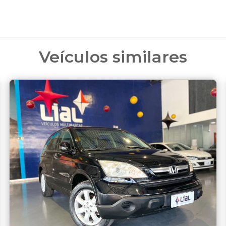
Veículos similares