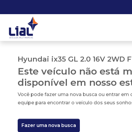
Hyundai ix35 GL 2.0 16V 2WD F
Este veículo não está m
disponível em nosso e
Você pode fazer uma nova busca ou entrar em
equipe para encontrar o veículo dos seus sonho
Fazer uma nova busca