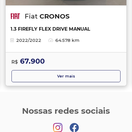
Fiat
CRONOS
1.3 FIREFLY FLEX DRIVE MANUAL
2022/2022
64.578 km
67.900
R$
Ver mais
Nossas redes sociais