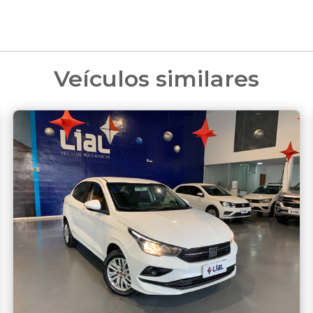
Veículos similares