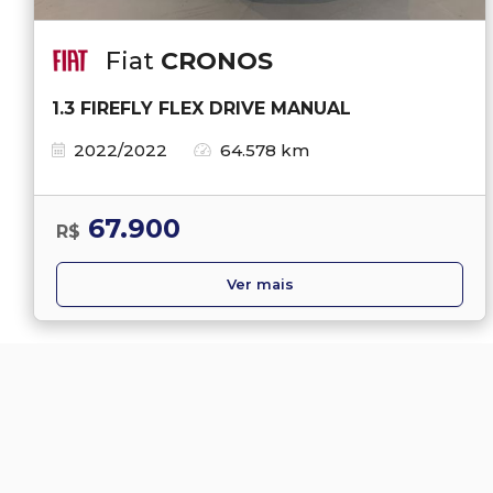
Fiat
CRONOS
1.3 FIREFLY FLEX DRIVE MANUAL
2022/2022
64.578 km
67.900
R$
Ver mais