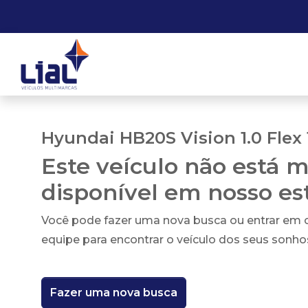
Hyundai HB20S Vision 1.0 Flex 
Este veículo não está m
disponível em nosso e
Você pode fazer uma nova busca ou entrar em
equipe para encontrar o veículo dos seus sonho
Fazer uma nova busca