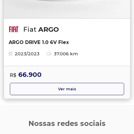
Fiat
ARGO
ARGO DRIVE 1.0 6V Flex
2023/2023
37.006 km
66.900
R$
Ver mais
Nossas redes sociais