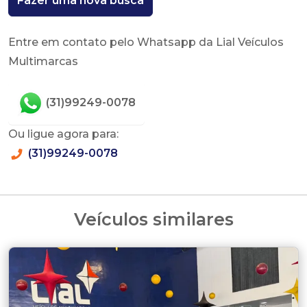
Fazer uma nova busca
Entre em contato pelo Whatsapp da Lial Veículos
Multimarcas
(31)99249-0078
Ou ligue agora para:
(31)99249-0078
Veículos similares