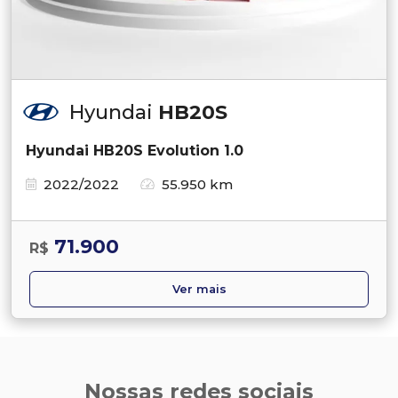
Hyundai
HB20S
Hyundai HB20S Evolution 1.0
2022/2022
55.950 km
71.900
R$
Ver mais
Nossas redes sociais