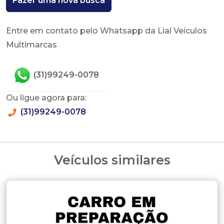
Fazer uma nova busca
Entre em contato pelo Whatsapp da Lial Veículos
Multimarcas
(31)99249-0078
Ou ligue agora para:
(31)99249-0078
Veículos similares