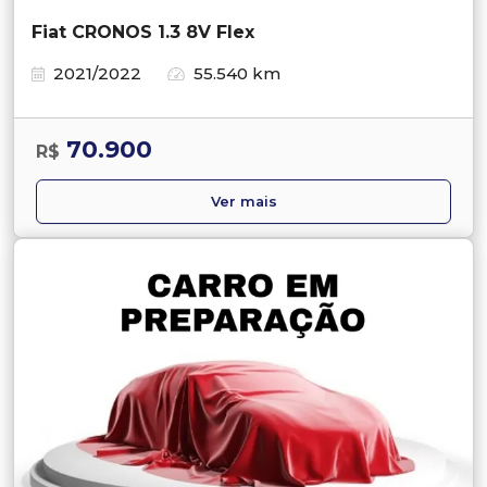
Fiat CRONOS 1.3 8V Flex
2021/2022
55.540 km
70.900
R$
Ver mais