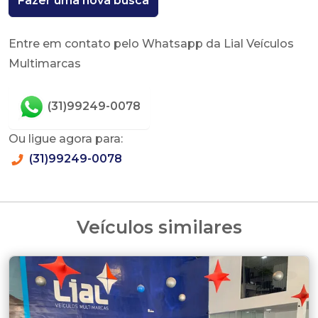
Fazer uma nova busca
Entre em contato pelo Whatsapp da Lial Veículos
Multimarcas
(31)99249-0078
Ou ligue agora para:
(31)99249-0078
Veículos similares