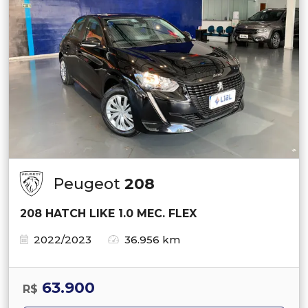
Peugeot
208
208 HATCH LIKE 1.0 MEC. FLEX
2022/2023
36.956 km
63.900
R$