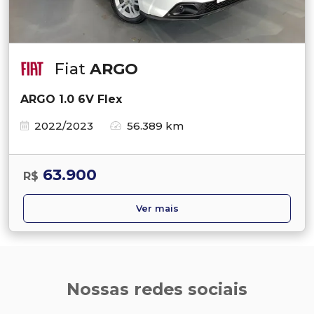
Fiat
ARGO
ARGO 1.0 6V Flex
2022/2023
56.389 km
63.900
R$
Ver mais
Nossas redes sociais