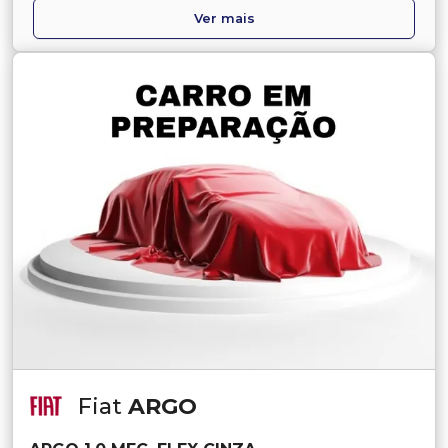
Ver mais
Fiat
ARGO