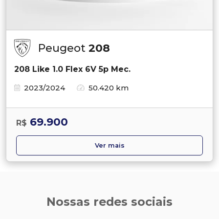
Peugeot
208
208 Like 1.0 Flex 6V 5p Mec.
2023/2024
50.420 km
69.900
R$
Ver mais
Nossas redes sociais