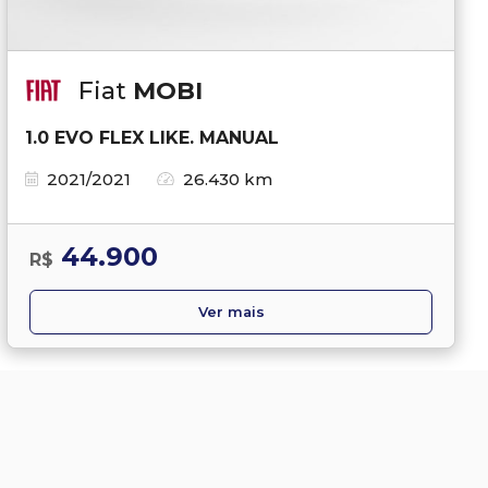
Fiat
MOBI
1.0 EVO FLEX LIKE. MANUAL
2021/2021
26.430 km
44.900
R$
Ver mais