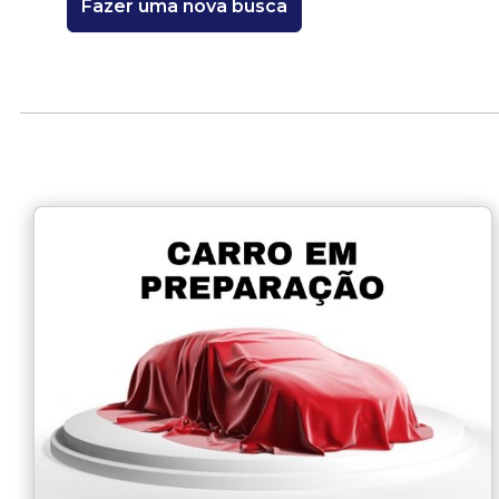
Fazer uma nova busca