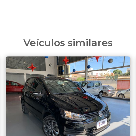
Veículos similares