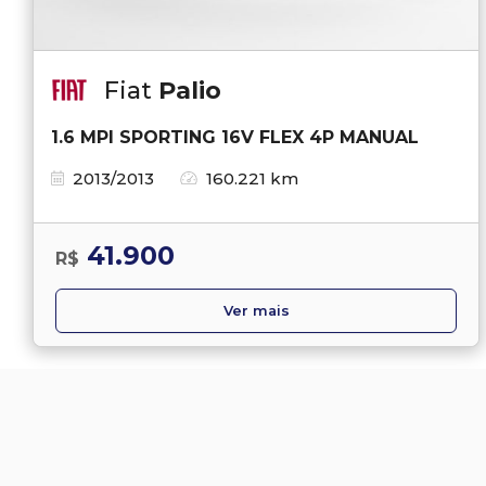
Fiat
Palio
1.6 MPI SPORTING 16V FLEX 4P MANUAL
2013/2013
160.221 km
41.900
R$
Ver mais