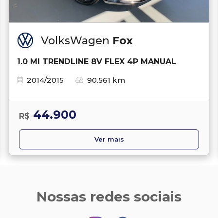
VolksWagen
Fox
1.0 MI TRENDLINE 8V FLEX 4P MANUAL
2014/2015
90.561 km
44.900
R$
Ver mais
Nossas redes sociais