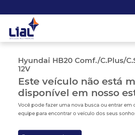
Hyundai HB20 Comf./C.Plus/C.St
12V
Este veículo não está m
disponível em nosso e
Você pode fazer uma nova busca ou entrar em
equipe para encontrar o veículo dos seus sonho