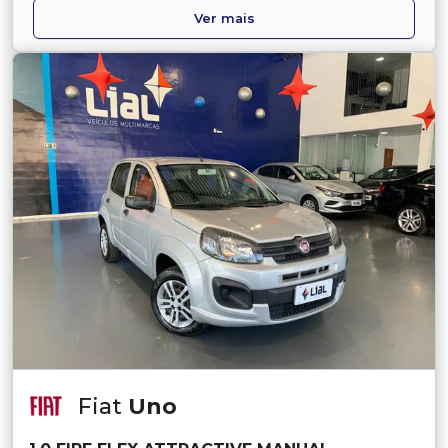
Ver mais
Fiat
Uno