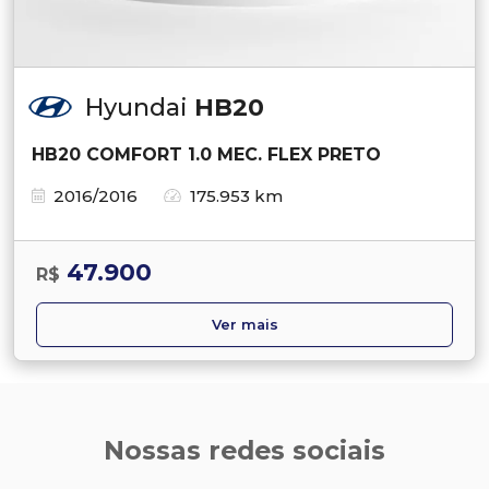
Hyundai
HB20
HB20 COMFORT 1.0 MEC. FLEX PRETO
2016/2016
175.953 km
47.900
R$
Ver mais
Nossas redes sociais