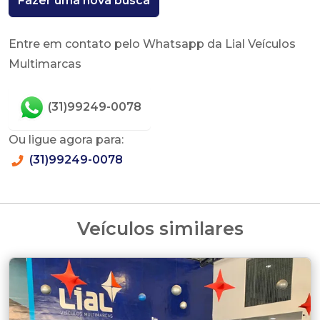
Fazer uma nova busca
Entre em contato pelo Whatsapp da Lial Veículos
Multimarcas
(31)99249-0078
Ou ligue agora para:
(31)99249-0078
Veículos similares