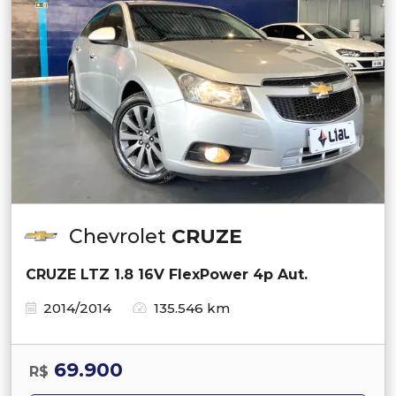
Chevrolet
CRUZE
CRUZE LTZ 1.8 16V FlexPower 4p Aut.
2014/2014
135.546 km
69.900
R$