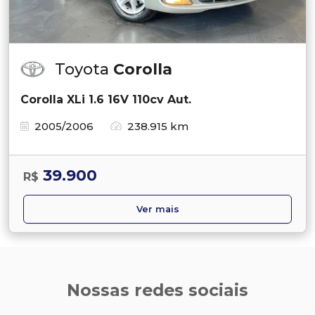
Toyota
Corolla
Corolla XLi 1.6 16V 110cv Aut.
2005/2006
238.915 km
39.900
R$
Ver mais
Nossas redes sociais