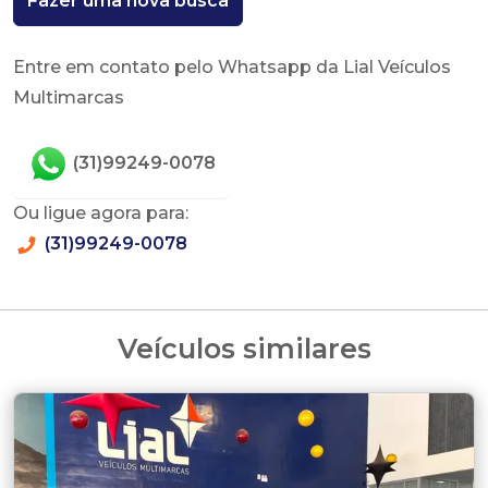
Fazer uma nova busca
Entre em contato pelo Whatsapp da Lial Veículos
Multimarcas
(31)99249-0078
Ou ligue agora para:
(31)99249-0078
Veículos similares