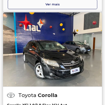
Ver mais
Toyota
Corolla