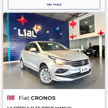
Ver mais
Fiat
CRONOS