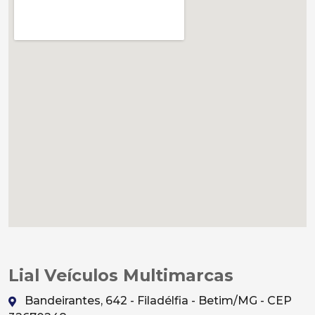
Lial Veículos Multimarcas
Bandeirantes, 642 - Filadélfia - Betim/MG - CEP