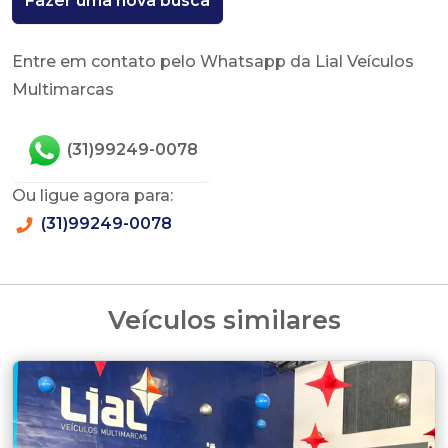
Fazer uma nova busca
Entre em contato pelo Whatsapp da Lial Veículos
Multimarcas
(31)99249-0078
Ou ligue agora para:
(31)99249-0078
Veículos similares